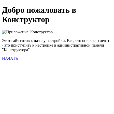
Добро пожаловать в
Конструктор
Этот сайт готов к началу настройки. Все, что осталось сделать
- это приступить к настройке в административной панели
"Конструктора".
НАЧАТЬ